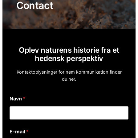
Contact
Oplev naturens historie fra et
hedensk perspektiv
Kontaktoplysninger for nem kommunikation finder
du her.
Navn
*
E-mail
*